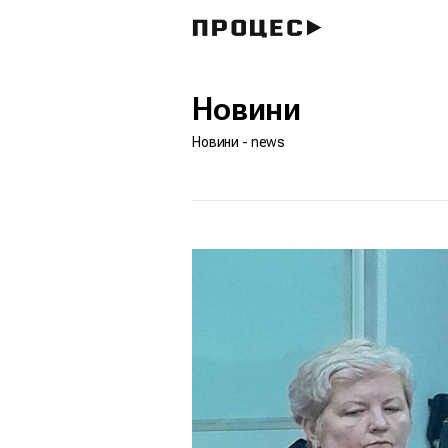
Новини
Новини - news