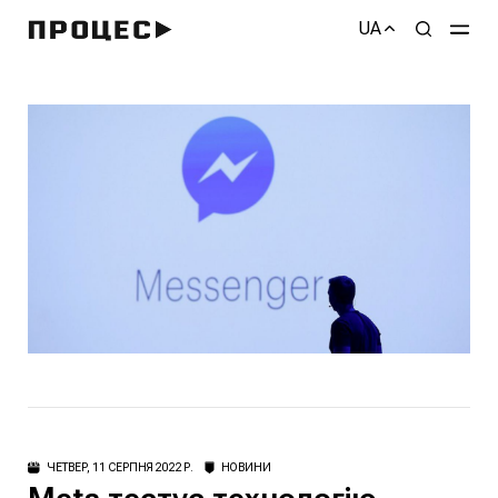
UA
ЧЕТВЕР, 11 СЕРПНЯ 2022 Р.
НОВИНИ