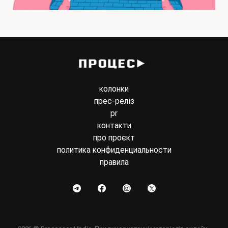
колонки
прес-реліз
pr
контакти
про проєкт
политика конфиденциальности
правила