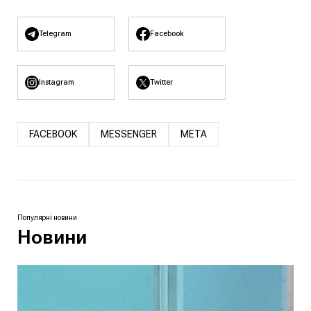
Telegram
Facebook
Instagram
Twitter
FACEBOOK
MESSENGER
META
Популярні новини
Новини