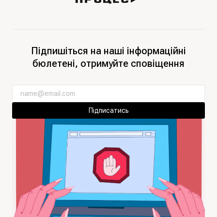
Підпишіться на наші інформаційні
бюлетені, отримуйте сповіщення
Підписатись