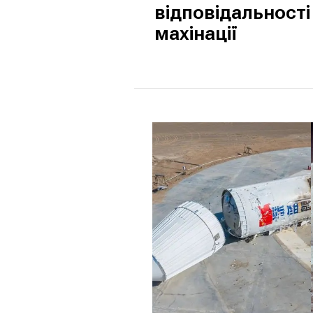
відповідальності
махінації